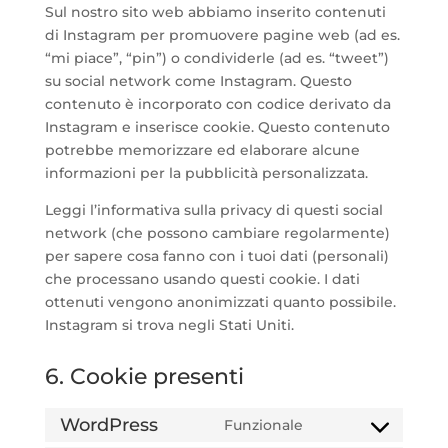
Sul nostro sito web abbiamo inserito contenuti
di Instagram per promuovere pagine web (ad es.
“mi piace”, “pin”) o condividerle (ad es. “tweet”)
su social network come Instagram. Questo
contenuto è incorporato con codice derivato da
Instagram e inserisce cookie. Questo contenuto
potrebbe memorizzare ed elaborare alcune
informazioni per la pubblicità personalizzata.
Leggi l’informativa sulla privacy di questi social
network (che possono cambiare regolarmente)
per sapere cosa fanno con i tuoi dati (personali)
che processano usando questi cookie. I dati
ottenuti vengono anonimizzati quanto possibile.
Instagram si trova negli Stati Uniti.
6. Cookie presenti
WordPress
Funzionale
Consent