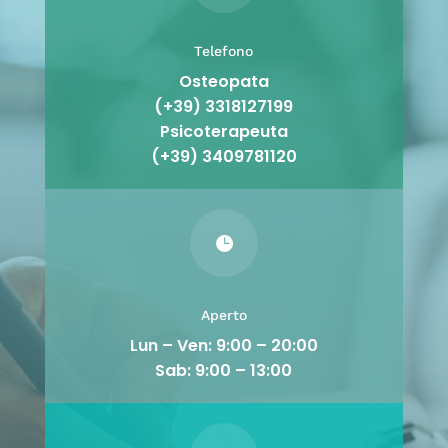
Telefono
Osteopata
(+39) 3318127199
Psicoterapeuta
(+39) 3409781120

Aperto
Lun – Ven: 9:00 – 20:00
Sab: 9:00 – 13:00