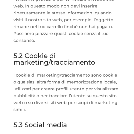
web. In questo modo non devi inserire
ripetutamente le stesse informazioni quando
visiti il nostro sito web, per esempio, l’oggetto
rimane nel tuo carrello finché non hai pagato.
Possiamo piazzare questi cookie senza il tuo
consenso.
5.2 Cookie di
marketing/tracciamento
I cookie di marketing/tracciamento sono cookie
o qualsiasi altra forma di memorizzazione locale,
utilizzati per creare profili utente per visualizzare
pubblicità o per tracciare l’utente su questo sito
web o su diversi siti web per scopi di marketing
simili.
5.3 Social media