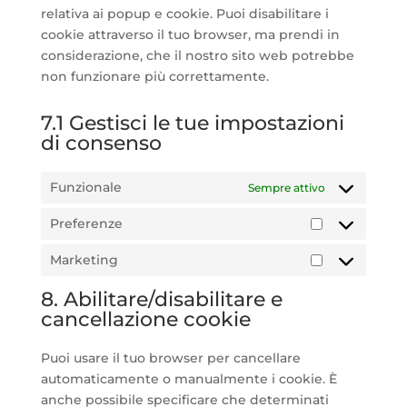
relativa ai popup e cookie. Puoi disabilitare i
cookie attraverso il tuo browser, ma prendi in
considerazione, che il nostro sito web potrebbe
non funzionare più correttamente.
7.1 Gestisci le tue impostazioni
di consenso
Funzionale
Sempre attivo
Preferenze
Preferenze
Marketing
Marketing
8. Abilitare/disabilitare e
cancellazione cookie
Puoi usare il tuo browser per cancellare
automaticamente o manualmente i cookie. È
anche possibile specificare che determinati