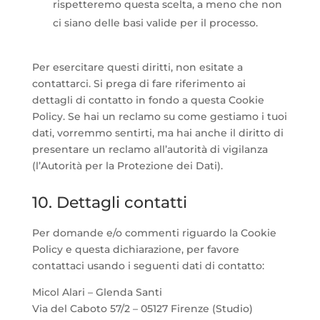
rispetteremo questa scelta, a meno che non
ci siano delle basi valide per il processo.
Per esercitare questi diritti, non esitate a
contattarci. Si prega di fare riferimento ai
dettagli di contatto in fondo a questa Cookie
Policy. Se hai un reclamo su come gestiamo i tuoi
dati, vorremmo sentirti, ma hai anche il diritto di
presentare un reclamo all’autorità di vigilanza
(l’Autorità per la Protezione dei Dati).
10. Dettagli contatti
Per domande e/o commenti riguardo la Cookie
Policy e questa dichiarazione, per favore
contattaci usando i seguenti dati di contatto:
Micol Alari – Glenda Santi
Via del Caboto 57/2 – 05127 Firenze (Studio)