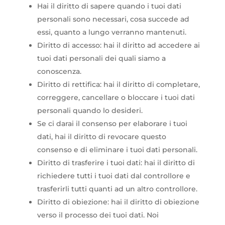
Hai il diritto di sapere quando i tuoi dati
personali sono necessari, cosa succede ad
essi, quanto a lungo verranno mantenuti.
Diritto di accesso: hai il diritto ad accedere ai
tuoi dati personali dei quali siamo a
conoscenza.
Diritto di rettifica: hai il diritto di completare,
correggere, cancellare o bloccare i tuoi dati
personali quando lo desideri.
Se ci darai il consenso per elaborare i tuoi
dati, hai il diritto di revocare questo
consenso e di eliminare i tuoi dati personali.
Diritto di trasferire i tuoi dati: hai il diritto di
richiedere tutti i tuoi dati dal controllore e
trasferirli tutti quanti ad un altro controllore.
Diritto di obiezione: hai il diritto di obiezione
verso il processo dei tuoi dati. Noi