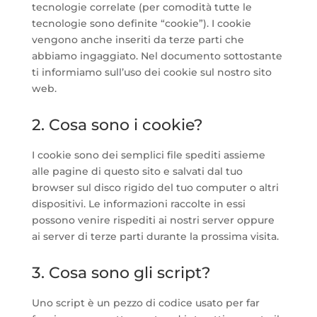
tecnologie correlate (per comodità tutte le
tecnologie sono definite “cookie”). I cookie
vengono anche inseriti da terze parti che
abbiamo ingaggiato. Nel documento sottostante
ti informiamo sull’uso dei cookie sul nostro sito
web.
2. Cosa sono i cookie?
I cookie sono dei semplici file spediti assieme
alle pagine di questo sito e salvati dal tuo
browser sul disco rigido del tuo computer o altri
dispositivi. Le informazioni raccolte in essi
possono venire rispediti ai nostri server oppure
ai server di terze parti durante la prossima visita.
3. Cosa sono gli script?
Uno script è un pezzo di codice usato per far