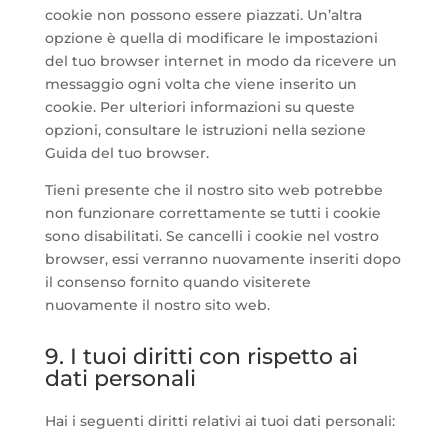
cookie non possono essere piazzati. Un’altra
opzione è quella di modificare le impostazioni
del tuo browser internet in modo da ricevere un
messaggio ogni volta che viene inserito un
cookie. Per ulteriori informazioni su queste
opzioni, consultare le istruzioni nella sezione
Guida del tuo browser.
Tieni presente che il nostro sito web potrebbe
non funzionare correttamente se tutti i cookie
sono disabilitati. Se cancelli i cookie nel vostro
browser, essi verranno nuovamente inseriti dopo
il consenso fornito quando visiterete
nuovamente il nostro sito web.
9. I tuoi diritti con rispetto ai
dati personali
Hai i seguenti diritti relativi ai tuoi dati personali: